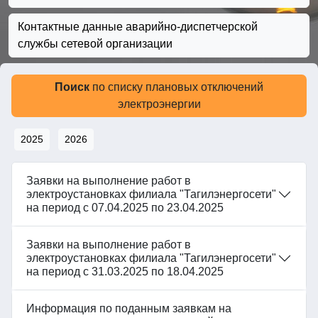
Контактные данные аварийно-диспетчерской
службы сетевой организации
Поиск
по списку плановых отключений
электроэнергии
2025
2026
Заявки на выполнение работ в
электроустановках филиала "Тагилэнергосети"
на период с 07.04.2025 по 23.04.2025
Заявки на выполнение работ в
электроустановках филиала "Тагилэнергосети"
на период с 31.03.2025 по 18.04.2025
Информация по поданным заявкам на