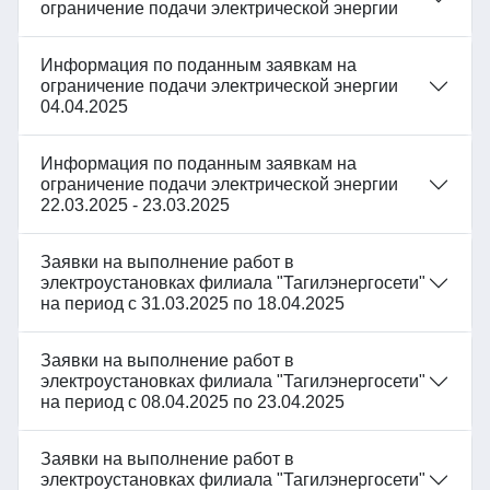
ограничение подачи электрической энергии
Информация по поданным заявкам на
ограничение подачи электрической энергии
04.04.2025
Информация по поданным заявкам на
ограничение подачи электрической энергии
22.03.2025 - 23.03.2025
Заявки на выполнение работ в
электроустановках филиала "Тагилэнергосети"
на период с 31.03.2025 по 18.04.2025
Заявки на выполнение работ в
электроустановках филиала "Тагилэнергосети"
на период с 08.04.2025 по 23.04.2025
Заявки на выполнение работ в
электроустановках филиала "Тагилэнергосети"