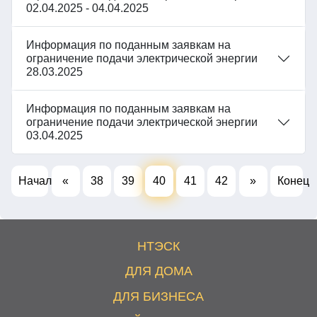
02.04.2025 - 04.04.2025
Информация по поданным заявкам на
ограничение подачи электрической энергии
28.03.2025
Информация по поданным заявкам на
ограничение подачи электрической энергии
03.04.2025
Начало
«
38
39
40
41
42
»
Конец
НТЭСК
ДЛЯ ДОМА
ДЛЯ БИЗНЕСА