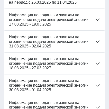
на период с 26.03.2025 по 11.04.2025
Информация по поданным заявкам на
ограничение подачи электрической энергии
17.03.2025 - 19.03.2025
Информация по поданным заявкам на
ограничение подачи электрической энергии
31.03.2025 - 02.04.2025
Информация по поданным заявкам на
ограничение подачи электрической энергии
18.03.2025 - 27.03.2027
Информация по поданным заявкам на
ограничение подачи электрической энергии
30.03.2025 - 01.04.2025
Информация по поданным заявкам на
ограничение подачи электрической энергии