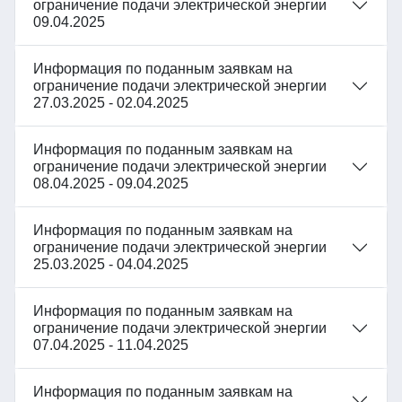
ограничение подачи электрической энергии
09.04.2025
Информация по поданным заявкам на
ограничение подачи электрической энергии
27.03.2025 - 02.04.2025
Информация по поданным заявкам на
ограничение подачи электрической энергии
08.04.2025 - 09.04.2025
Информация по поданным заявкам на
ограничение подачи электрической энергии
25.03.2025 - 04.04.2025
Информация по поданным заявкам на
ограничение подачи электрической энергии
07.04.2025 - 11.04.2025
Информация по поданным заявкам на