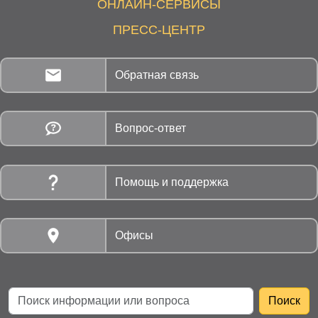
ОНЛАЙН-СЕРВИСЫ
ПРЕСС-ЦЕНТР
Обратная связь
Вопрос-ответ
Помощь и поддержка
Офисы