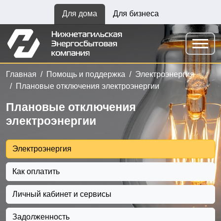
Для дома
Для бизнеса
Главная
Помощь и поддержка
Электроэнергия
Плановые отключения электроэнергии
Плановые отключения
электроэнергии
Электроэнергия
Как оплатить
Личный кабинет и сервисы
Задолженность