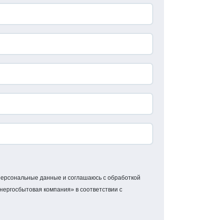
 персональные данные и соглашаюсь с обработкой
ергосбытовая компания» в соответствии с