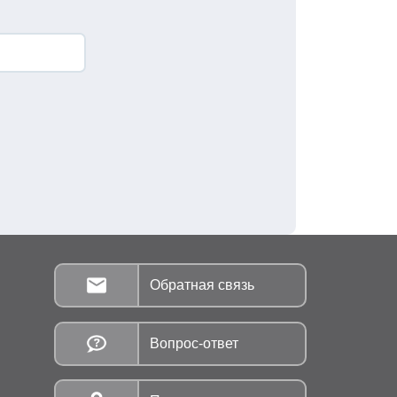
Обратная связь
Вопрос-ответ