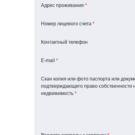
Адрес проживания
*
Номер лицевого счета
*
Контактный телефон
E-mail
*
Скан копия или фото паспорта или докум
подтверждающего право собственности 
недвижимость
*