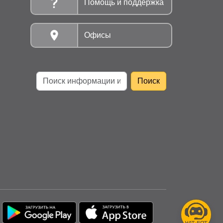
Помощь и поддержка
Офисы