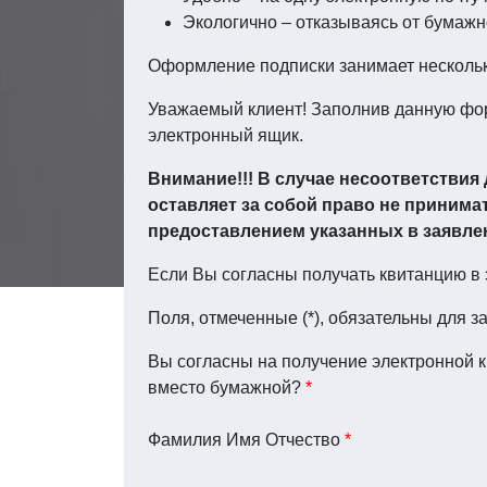
Экологично – отказываясь от бумажн
Оформление подписки занимает нескольк
Уважаемый клиент! Заполнив данную фор
электронный ящик.
Внимание!!! В случае несоответствия
оставляет за собой право не принима
предоставлением указанных в заявле
Если Вы согласны получать квитанцию в 
Поля, отмеченные (*), обязательны для з
Вы согласны на получение электронной 
вместо бумажной?
*
Фамилия Имя Отчество
*