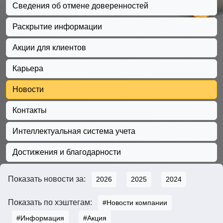
Сведения об отмене доверенностей
Раскрытие информации
Акции для клиентов
Карьера
Новости
Контакты
Интеллектуальная система учета
Достижения и благодарности
Показать новости за:
2026
2025
2024
Показать по хэштегам:
#Новости компании
#Информация
#Акция