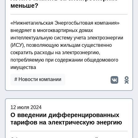
меньше?
«Нижнетагильская Энергосбытовая компания»
внедряет в многоквартирных домах
интеллектуальную систему учета электроэнергии
(ИСУ), позволяющую жильцам существенно
сократить расходы на электроэнергию,
потребляемую при содержании общедомового
имущества
# Новости компании
12 июля 2024
О введении дифференцированных
тарифов на электрическую энергию