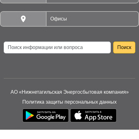
Офисы
АО «Нижнетагильская Энергосбытовая компания»
Политика защиты персональных данных