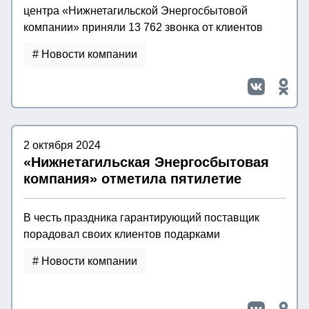
центра «Нижнетагильской Энергосбытовой
компании» приняли 13 762 звонка от клиентов
# Новости компании
2 октября 2024
«Нижнетагильская Энергосбытовая
компания» отметила пятилетие
В честь праздника гарантирующий поставщик
порадовал своих клиентов подарками
# Новости компании