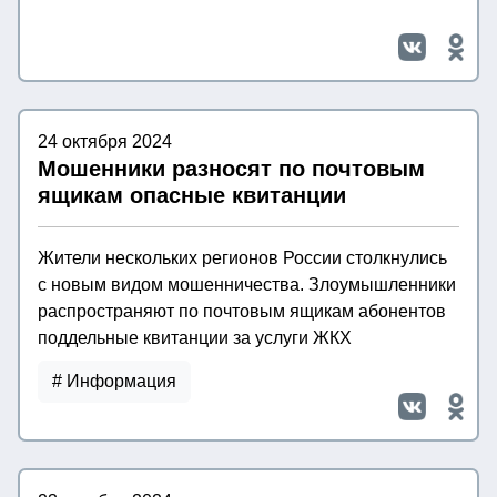
24 октября 2024
Мошенники разносят по почтовым
ящикам опасные квитанции
Жители нескольких регионов России столкнулись
с новым видом мошенничества. Злоумышленники
распространяют по почтовым ящикам абонентов
поддельные квитанции за услуги ЖКХ
# Информация