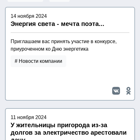
14 ноября 2024
Энергия света - мечта поэта...
Приглашаем вас принять участие в конкурсе,
приуроченном ко Дню энергетика
# Новости компании
11 ноября 2024
У жительницы пригорода из-за
долгов за электричество арестовали