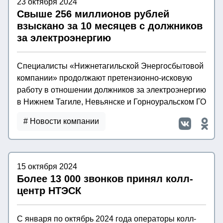
23 октября 2024
Свыше 256 миллионов рублей
взыскано за 10 месяцев с должников
за электроэнергию
Специалисты «Нижнетагильской Энергосбытовой
компании» продолжают претензионно-исковую
работу в отношении должников за электроэнергию
в Нижнем Тагиле, Невьянске и Горноуральском ГО
# Новости компании
15 октября 2024
Более 13 000 звонков принял колл-
центр НТЭСК
С января по октябрь 2024 года операторы колл-