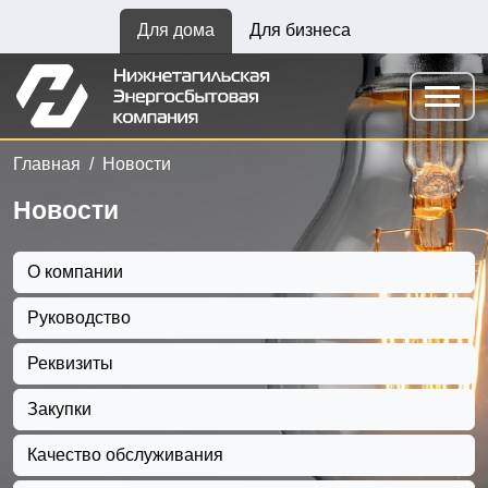
Для дома
Для бизнеса
Главная
Новости
Новости
О компании
Руководство
Реквизиты
Закупки
Качество обслуживания