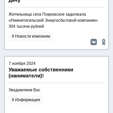
дачу
Жительница села Покровское задолжала
«Нижнетагильской Энергосбытовой компании»
304 тысячи рублей
# Новости компании
7 ноября 2024
Уважаемые собственники
(наниматели)!
Уведомляем Вас
# Информация