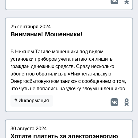
25 сентября 2024
Внимание! Мошенники!
В Нижнем Тагиле мошенники под видом
установки приборов учета пытаются лишить
граждан денежных средств. Сразу несколько
абонентов обратились в «Нижнетагильскую
Энергосбытовую компанию» с сообщением о том,
что чуть не попались на удочку злоумышленников
# Информация
30 августа 2024
Хотите платить за электроэнергию