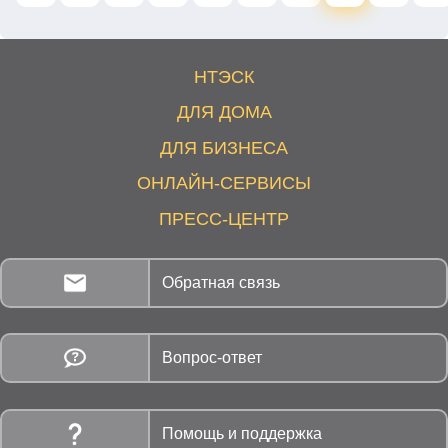
НТЭСК
ДЛЯ ДОМА
ДЛЯ БИЗНЕСА
ОНЛАЙН-СЕРВИСЫ
ПРЕСС-ЦЕНТР
Обратная связь
Вопрос-ответ
Помощь и поддержка