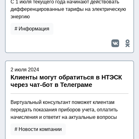
С 1 июля текущего года начинают действовать
дифференцированные тарифы на электрическую
энергию
# Информация
2 июля 2024
Клиенты могут обратиться в НТЭСК
через чат-бот в Телеграме
Виртуальный консультант поможет клиентам
передать показания приборов учета, оплатить
начисления и ответит на актуальные вопросы
# Новости компании