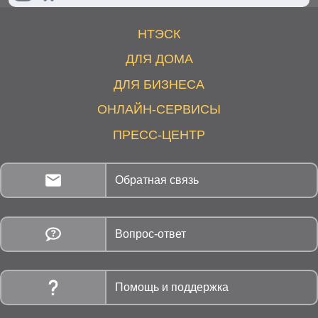
НТЭСК
ДЛЯ ДОМА
ДЛЯ БИЗНЕСА
ОНЛАЙН-СЕРВИСЫ
ПРЕСС-ЦЕНТР
Обратная связь
Вопрос-ответ
Помощь и поддержка