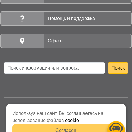
Помощь и поддержка
Офисы
АО «Нижнетагильская Энергосбытовая компания»
Используя наш сайт, Вы соглашаетесь на
Политика защиты персональных данных
использование файлов
cookie
Согласен