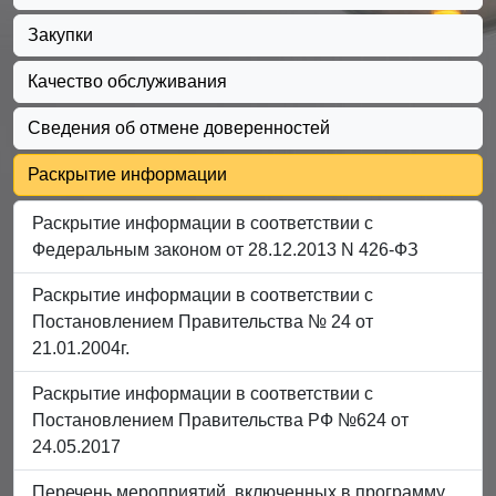
Закупки
Качество обслуживания
Сведения об отмене доверенностей
Раскрытие информации
Раскрытие информации в соответствии с
Федеральным законом от 28.12.2013 N 426-ФЗ
Раскрытие информации в соответствии с
Постановлением Правительства № 24 от
21.01.2004г.
Раскрытие информации в соответствии с
Постановлением Правительства РФ №624 от
24.05.2017
Перечень мероприятий, включенных в программу