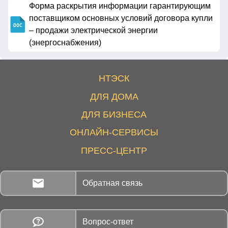
Форма раскрытия информации гарантирующим
поставщиком основных условий договора купли
– продажи электрической энергии
(энергоснабжения)
НТЭСК
ДЛЯ ДОМА
ДЛЯ БИЗНЕСА
ОНЛАЙН-СЕРВИСЫ
ПРЕСС-ЦЕНТР
Обратная связь
Вопрос-ответ