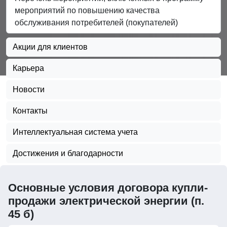
мероприятий по повышению качества
обслуживания потребителей (покупателей)
Акции для клиентов
Карьера
Новости
Контакты
Интеллектуальная система учета
Достижения и благодарности
Основные условия договора купли-
продажи электрической энергии (п.
45 б)