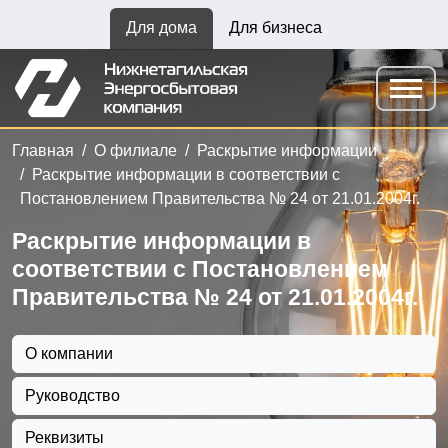
Для дома
Для бизнеса
Главная
О филиале
Раскрытие информации
Раскрытие информации в соответствии с
Постановлением Правительства № 24 от 21.01.2004г.
Раскрытие информации в
соответствии с Постановлением
Правительства № 24 от 21.01.2004г.
О компании
Руководство
Реквизиты