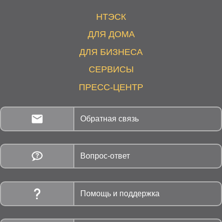
НТЭСК
ДЛЯ ДОМА
ДЛЯ БИЗНЕСА
СЕРВИСЫ
ПРЕСС-ЦЕНТР
Обратная связь
Вопрос-ответ
Помощь и поддержка