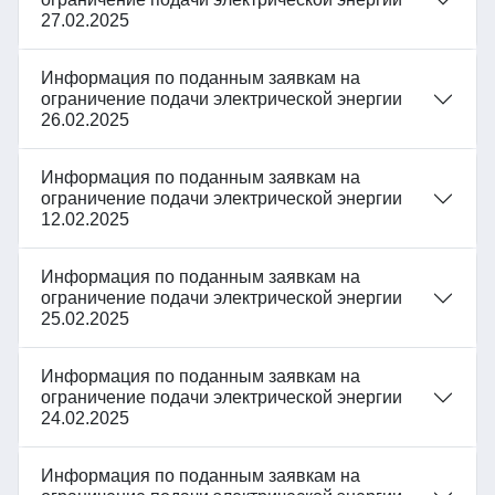
27.02.2025
Информация по поданным заявкам на
ограничение подачи электрической энергии
26.02.2025
Информация по поданным заявкам на
ограничение подачи электрической энергии
12.02.2025
Информация по поданным заявкам на
ограничение подачи электрической энергии
25.02.2025
Информация по поданным заявкам на
ограничение подачи электрической энергии
24.02.2025
Информация по поданным заявкам на