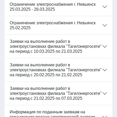
Ограничение электроснабжения г. Невьянск
25.03.2025 - 26.03.2025
Ограничение электроснабжения г. Невьянск
25.02.2025
Заявки на выполнение работ в
электроустановках филиала "Тагилэнергосети"
на период с 10.03.2025 по 21.03.2025
Заявки на выполнение работ в
электроустановках филиала "Тагилэнергосети"
на период с 20.02.2025 по 21.02.2025
Заявки на выполнение работ в
электроустановках филиала "Тагилэнергосети"
на период с 21.02.2025 по 07.03.2025
Информация по поданным заявкам на
ограничение подачи электрической энергии