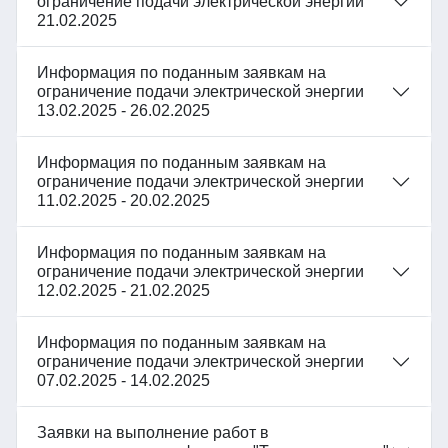
ограничение подачи электрической энергии
21.02.2025
Информация по поданным заявкам на
ограничение подачи электрической энергии
13.02.2025 - 26.02.2025
Информация по поданным заявкам на
ограничение подачи электрической энергии
11.02.2025 - 20.02.2025
Информация по поданным заявкам на
ограничение подачи электрической энергии
12.02.2025 - 21.02.2025
Информация по поданным заявкам на
ограничение подачи электрической энергии
07.02.2025 - 14.02.2025
Заявки на выполнение работ в