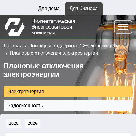
Для дома
Для бизнеса
Главная
Помощь и поддержка
Электроэнергия
Плановые отключения электроэнергии
Плановые отключения
электроэнергии
Электроэнергия
Задолженность
2025
2026