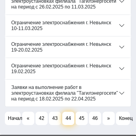
электроустановках филиала "Тагилэнергосети"
на период с 26.02.2025 по 11.03.2025
Ограничение электроснабжения г. Невьянск
10-11.03.2025
Ограничение электроснабжения г. Невьянск
19-20.02.2025
Ограничение электроснабжения г. Невьянск
19.02.2025
Заявки на выполнение работ в
электроустановках филиала "Тагилэнергосети"
на период с 18.02.2025 по 22.04.2025
Начало
«
42
43
44
45
46
»
Конец