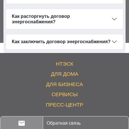
Как расторгнуть договор
энергоснабжения?
Как заключить договор энергоснабжения?
НТЭСК
ДЛЯ ДОМА
ДЛЯ БИЗНЕСА
СЕРВИСЫ
ПРЕСС-ЦЕНТР
Обратная связь