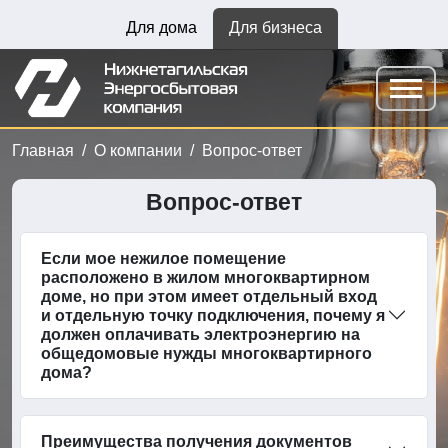
Для дома
Для бизнеса
Главная
О компании
Вопрос-ответ
Вопрос-ответ
Если мое нежилое помещение
расположено в жилом многоквартирном
доме, но при этом имеет отдельный вход
и отдельную точку подключения, почему я
должен оплачивать электроэнергию на
общедомовые нужды многоквартирного
дома?
Преимущества получения документов