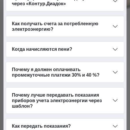
через «Контур.Диадок»
Как получать счета за потребленную
электроэнергию?
Когда начисляются пени?
Почему я должен оплачивать
промежуточные платежи 30% и 40 %?
Почему лучше передавать показания
приборов учета электроэнергии через
шаблон?
Как передать показания?