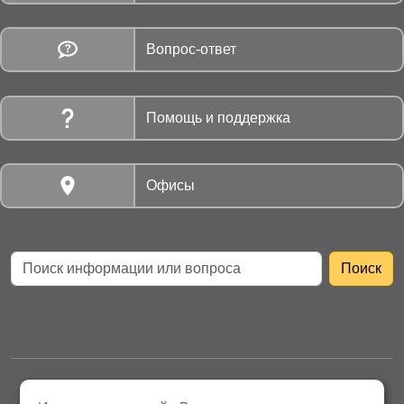
Вопрос-ответ
Помощь и поддержка
Офисы
АО «Нижнетагильская Энергосбытовая компания»