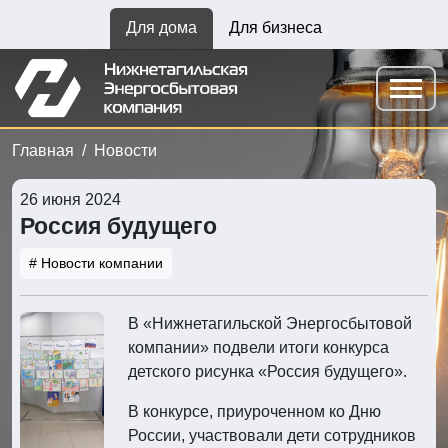
Для дома
Для бизнеса
Главная
Новости
26 июня 2024
Россия будущего
# Новости компании
В «Нижнетагильской Энергосбытовой
компании» подвели итоги конкурса
детского рисунка «Россия будущего».
В конкурсе, приуроченном ко Дню
России, участвовали дети сотрудников