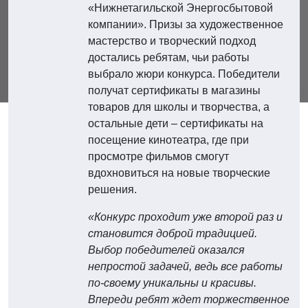
«Нижнетагильской Энергосбытовой
компании». Призы за художественное
мастерство и творческий подход
достались ребятам, чьи работы
выбрало жюри конкурса. Победители
получат сертификаты в магазины
товаров для школы и творчества, а
остальные дети – сертификаты на
посещение кинотеатра, где при
просмотре фильмов смогут
вдохновиться на новые творческие
решения.
«Конкурс проходит уже второй раз и
становится доброй традицией.
Выбор победителей оказался
непростой задачей, ведь все работы
по-своему уникальны и красивы.
Впереди ребят ждет торжественное