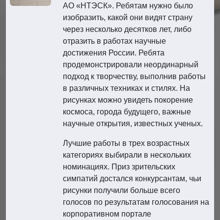
АО «НТЭСК». Ребятам нужно было
изобразить, какой они видят страну
через несколько десятков лет, либо
отразить в работах научные
достижения России. Ребята
продемонстрировали неординарный
подход к творчеству, выполнив работы
в различных техниках и стилях. На
рисунках можно увидеть покорение
космоса, города будущего, важные
научные открытия, известных ученых.
Лучшие работы в трех возрастных
категориях выбирали в нескольких
номинациях. Приз зрительских
симпатий достался конкурсантам, чьи
рисунки получили больше всего
голосов по результатам голосования на
корпоративном портале