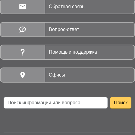
Обратная связь
Вопрос-ответ
Помощь и поддержка
Офисы