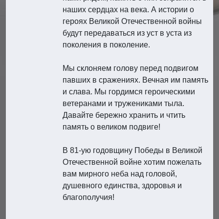
наших сердцах на века. А истории о
героях Великой Отечественной войны
будут передаваться из уст в уста из
поколения в поколение.
Мы склоняем голову перед подвигом
павших в сражениях. Вечная им память
и слава. Мы гордимся героическими
ветеранами и тружениками тыла.
Давайте бережно хранить и чтить
память о великом подвиге!
В 81-ую годовщину Победы в Великой
Отечественной войне хотим пожелать
вам мирного неба над головой,
душевного единства, здоровья и
благополучия!