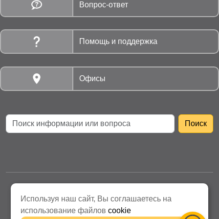
Вопрос-ответ
Помощь и поддержка
Офисы
АО «Нижнетагильская Энергосбытовая компания»
Используя наш сайт, Вы соглашаетесь на
Политика защиты персональных данных
использование файлов
cookie