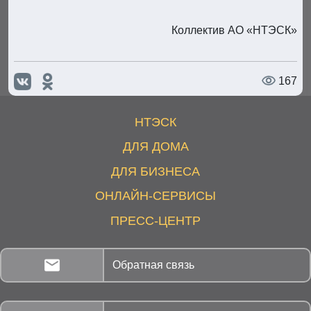
Коллектив АО «НТЭСК»
167
НТЭСК
ДЛЯ ДОМА
ДЛЯ БИЗНЕСА
ОНЛАЙН-СЕРВИСЫ
ПРЕСС-ЦЕНТР
Обратная связь