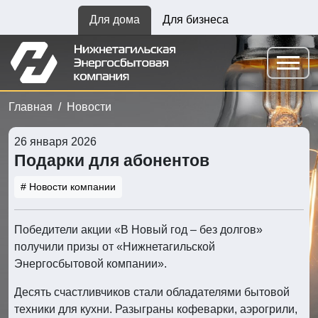
Для дома
Для бизнеса
Главная
Новости
26 января 2026
Подарки для абонентов
# Новости компании
Победители акции «В Новый год – без долгов»
получили призы от «Нижнетагильской
Энергосбытовой компании».
Десять счастливчиков стали обладателями бытовой
техники для кухни. Разыграны кофеварки, аэрогрили,