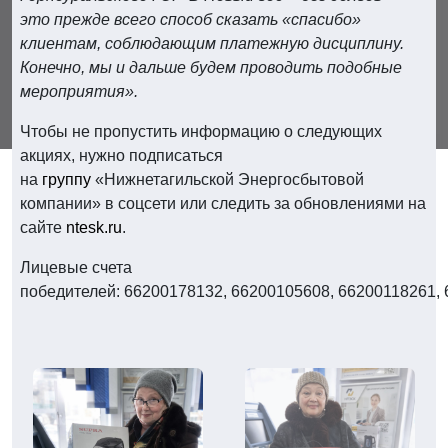
это прежде всего способ сказать «спасибо»
клиентам, соблюдающим платежную дисциплину.
Конечно, мы и дальше будем проводить подобные
мероприятия».
Чтобы не пропустить информацию о следующих
акциях, нужно подписаться
на
группу
«Нижнетагильской Энергосбытовой
компании» в соцсети или следить за обновлениями на
сайте
ntesk.ru
.
Лицевые счета
победителей: 66200178132, 66200105608, 66200118261,