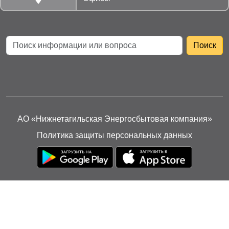
АО «Нижнетагильская Энергосбытовая компания»
Политика защиты персональных данных