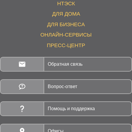
НТЭСК
ДЛЯ ДОМА
ДЛЯ БИЗНЕСА
ОНЛАЙН-СЕРВИСЫ
ПРЕСС-ЦЕНТР
Обратная связь
Вопрос-ответ
Помощь и поддержка
Офисы