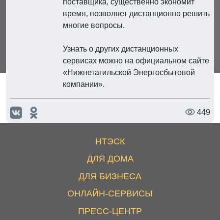
поставщика, существенно экономит
время, позволяет дистанционно решить
многие вопросы.
Узнать о других дистанционных
сервисах можно на официальном сайте
«Нижнетагильской Энергосбытовой
компании».
449
НТЭСК
ДЛЯ ДОМА
ДЛЯ БИЗНЕСА
ОНЛАЙН-СЕРВИСЫ
ПРЕСС-ЦЕНТР