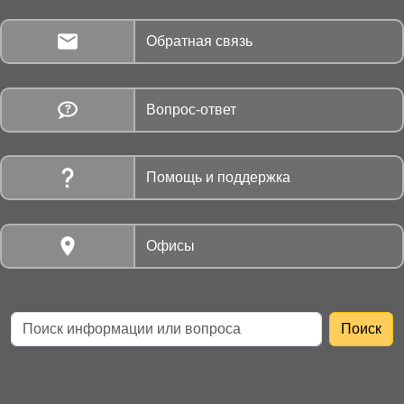
Обратная связь
Вопрос-ответ
Помощь и поддержка
Офисы