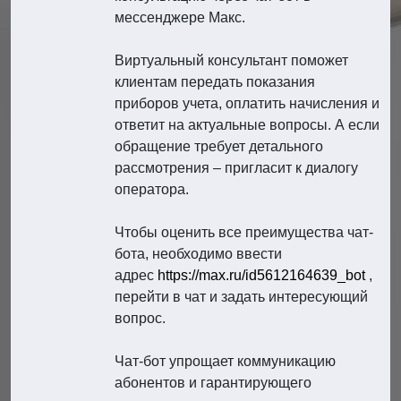
мессенджере Макс.
Виртуальный консультант поможет
клиентам передать показания
приборов учета, оплатить начисления и
ответит на актуальные вопросы. А если
обращение требует детального
рассмотрения – пригласит к диалогу
оператора.
Чтобы оценить все преимущества чат-
бота, необходимо ввести
адрес
https://max.ru/id5612164639_bot
,
перейти в чат и задать интересующий
вопрос.
Чат-бот упрощает коммуникацию
абонентов и гарантирующего