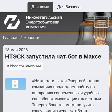
Для дома
Для бизнеса
Главная
Новости
18 мая 2026
НТЭСК запустила чат-бот в Максе
# Новости компании
«Нижнетагильская Энергосбытовая
компания» продолжает работу по
внедрению современных и удобных
способов коммуникации с клиентами.
Теперь абоненты могут получить
консультацию через чат-бот в