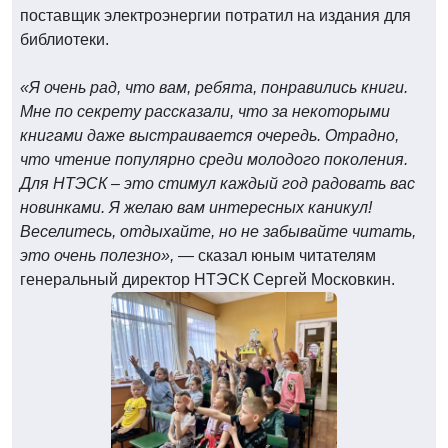
поставщик электроэнергии потратил на издания для
библиотеки.
«Я очень рад, что вам, ребята, понравились книги.
Мне по секрету рассказали, что за некоторыми
книгами даже выстраивается очередь. Отрадно,
что чтение популярно среди молодого поколения.
Для НТЭСК – это стимул каждый год радовать вас
новинками. Я желаю вам интересных каникул!
Веселитесь, отдыхайте, но не забывайте читать,
это очень полезно»,
— сказал юным читателям
генеральный директор НТЭСК Сергей Московкин.