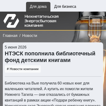
Для дома
Для бизнеса
Главная
Новости
5 июня 2026
НТЭСК пополнила библиотечный
фонд детскими книгами
# Новости компании
Библиотека на Вые получила 60 новых книг для
маленьких читателей. А купить их помогли жители
Нижнего Тагила — они отказались от бумажных
квитанций в рамках акции «Подари ребенку книгу».
Нижнетагильская Энергосбытовая компания вложила