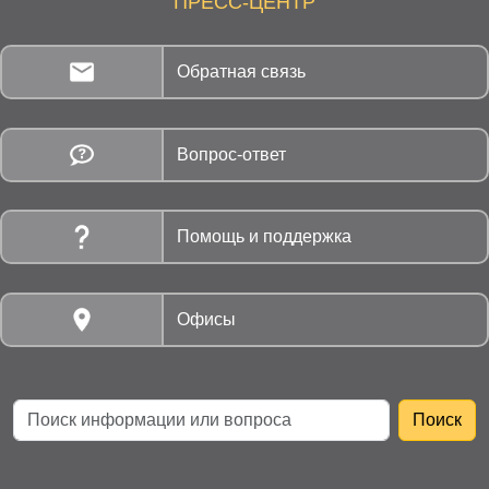
ПРЕСС-ЦЕНТР
Обратная связь
Вопрос-ответ
Помощь и поддержка
Офисы