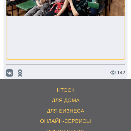
142
НТЭСК
ДЛЯ ДОМА
ДЛЯ БИЗНЕСА
ОНЛАЙН-СЕРВИСЫ