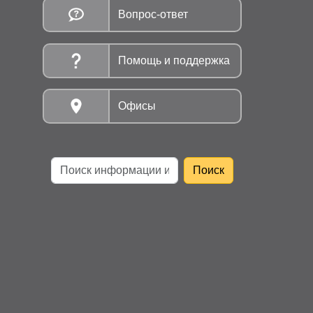
Вопрос-ответ
Помощь и поддержка
Офисы