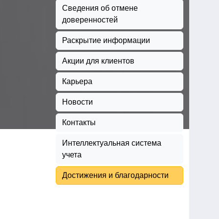
Сведения об отмене
доверенностей
Раскрытие информации
Акции для клиентов
Карьера
Новости
Контакты
Интеллектуальная система
учета
Достижения и благодарности