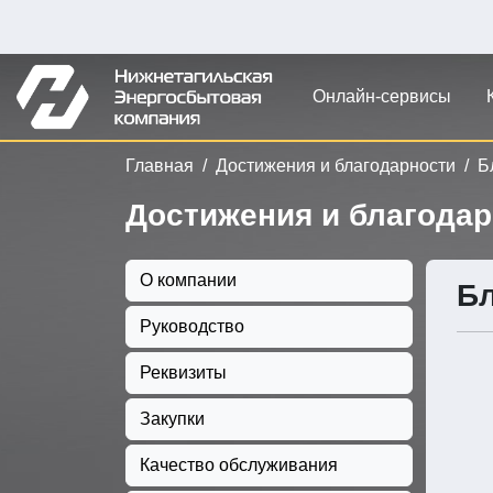
Онлайн-сервисы
Главная
Достижения и благодарности
Б
Достижения и благода
О компании
Бл
Руководство
Реквизиты
Закупки
Качество обслуживания