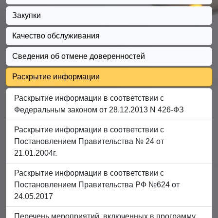
Закупки
Качество обслуживания
Сведения об отмене доверенностей
Раскрытие информации
Раскрытие информации в соответствии с
Федеральным законом от 28.12.2013 N 426-ФЗ
Раскрытие информации в соответствии с
Постановлением Правительства № 24 от
21.01.2004г.
Раскрытие информации в соответствии с
Постановлением Правительства РФ №624 от
24.05.2017
Перечень мероприятий, включенных в программу