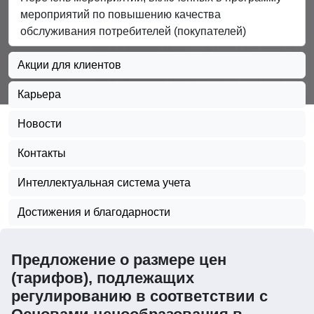
мероприятий по повышению качества
обслуживания потребителей (покупателей)
Акции для клиентов
Карьера
Новости
Контакты
Интеллектуальная система учета
Достижения и благодарности
Предложение о размере цен
(тарифов), подлежащих
регулированию в соответствии с