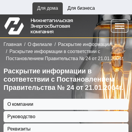
Для дома
Для бизнеса
Главная
О филиале
Раскрытие информации
Раскрытие информации в соответствии с
Постановлением Правительства № 24 от 21.01.2004г.
Раскрытие информации в
соответствии с Постановлением
Правительства № 24 от 21.01.2004г.
О компании
Руководство
Реквизиты