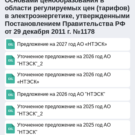
Основами ценообразования в
области регулируемых цен (тарифов)
в электроэнергетике, утвержденными
Постановлением Правительства РФ
от 29 декабря 2011 г. №1178
Предложение на 2027 год АО «НТЭСК»
Уточненное предложение на 2026 год АО
"НТЭСК"_2
Уточненное предложение на 2026 год АО
«НТЭСК»
Предложение на 2026 год АО "НТЭСК"
Уточненное предложение на 2025 год АО
"НТЭСК"_2
Уточненное предложение на 2025 год АО
"НТЭСК"