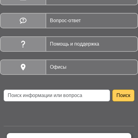
Вопрос-ответ
Помощь и поддержка
Офисы