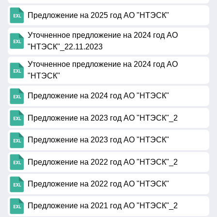
Предложение на 2025 год АО "НТЭСК"
Уточненное предложение на 2024 год АО
"НТЭСК"_22.11.2023
Уточненное предложение на 2024 год АО
"НТЭСК"
Предложение на 2024 год АО "НТЭСК"
Предложение на 2023 год АО "НТЭСК"_2
Предложение на 2023 год АО "НТЭСК"
Предложение на 2022 год АО "НТЭСК"_2
Предложение на 2022 год АО "НТЭСК"
Предложение на 2021 год АО "НТЭСК"_2