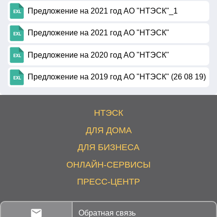
Предложение на 2021 год АО "НТЭСК"_1
Предложение на 2021 год АО "НТЭСК"
Предложение на 2020 год АО "НТЭСК"
Предложение на 2019 год АО "НТЭСК" (26 08 19)
НТЭСК
ДЛЯ ДОМА
ДЛЯ БИЗНЕСА
ОНЛАЙН-СЕРВИСЫ
ПРЕСС-ЦЕНТР
Обратная связь