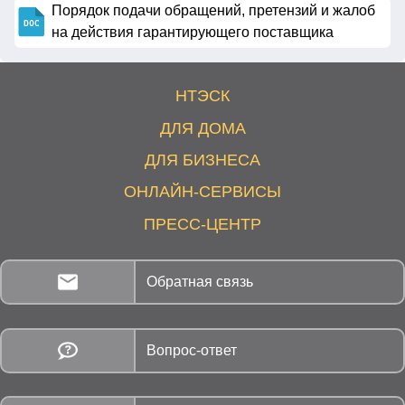
Порядок подачи обращений, претензий и жалоб
на действия гарантирующего поставщика
НТЭСК
ДЛЯ ДОМА
ДЛЯ БИЗНЕСА
ОНЛАЙН-СЕРВИСЫ
ПРЕСС-ЦЕНТР
Обратная связь
Вопрос-ответ