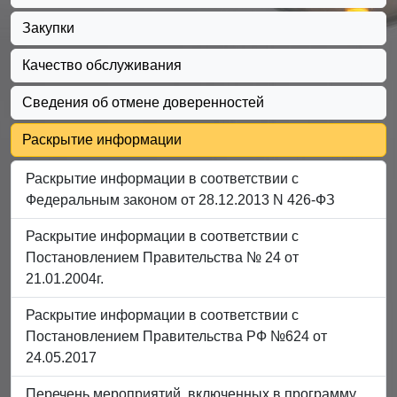
Закупки
Качество обслуживания
Сведения об отмене доверенностей
Раскрытие информации
Раскрытие информации в соответствии с
Федеральным законом от 28.12.2013 N 426-ФЗ
Раскрытие информации в соответствии с
Постановлением Правительства № 24 от
21.01.2004г.
Раскрытие информации в соответствии с
Постановлением Правительства РФ №624 от
24.05.2017
Перечень мероприятий, включенных в программу