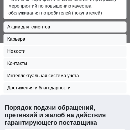
мероприятий по повышению качества
обслуживания потребителей (покупателей)
Акции для клиентов
Карьера
Новости
Контакты
Интеллектуальная система учета
Достижения и благодарности
Порядок подачи обращений,
претензий и жалоб на действия
гарантирующего поставщика