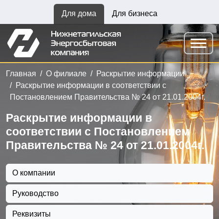
Для дома
Для бизнеса
Главная
О филиале
Раскрытие информации
Раскрытие информации в соответствии с
Постановлением Правительства № 24 от 21.01.2004г.
Раскрытие информации в
соответствии с Постановлением
Правительства № 24 от 21.01.2004г.
О компании
Руководство
Реквизиты