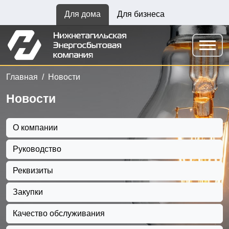
Для дома
Для бизнеса
Главная
Новости
Новости
О компании
Руководство
Реквизиты
Закупки
Качество обслуживания