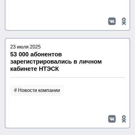
23 июля 2025
53 000 абонентов
зарегистрировались в личном
кабинете НТЭСК
# Новости компании