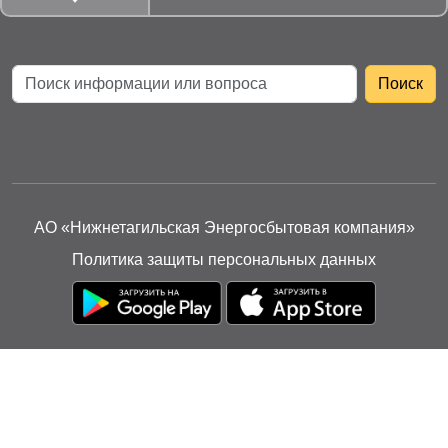
АО «Нижнетагильская Энергосбытовая компания»
Политика защиты персональных данных