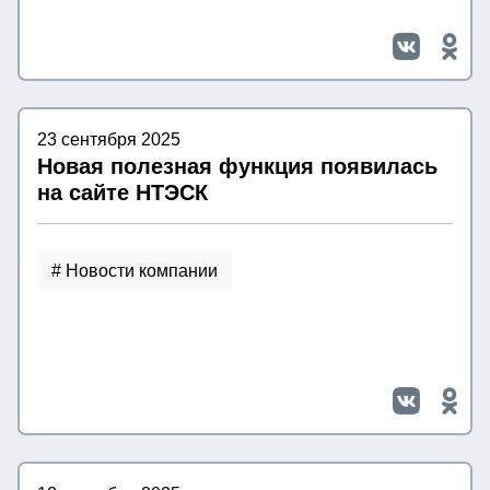
23 сентября 2025
Новая полезная функция появилась
на сайте НТЭСК
# Новости компании