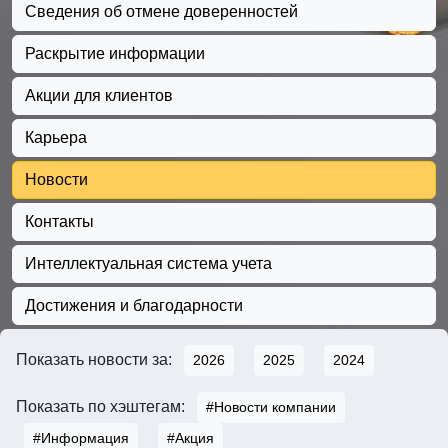
Сведения об отмене доверенностей
Раскрытие информации
Акции для клиентов
Карьера
Новости
Контакты
Интеллектуальная система учета
Достижения и благодарности
Показать новости за:
2026
2025
2024
Показать по хэштегам:
#Новости компании
#Информация
#Акция