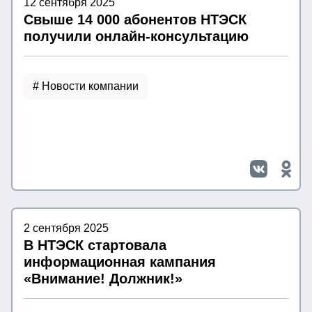
12 сентября 2025
Свыше 14 000 абонентов НТЭСК
получили онлайн-консультацию
# Новости компании
2 сентября 2025
В НТЭСК стартовала
информационная кампания
«Внимание! Должник!»