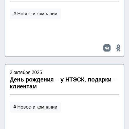
# Новости компании
2 октября 2025
День рождения – у НТЭСК, подарки –
клиентам
# Новости компании