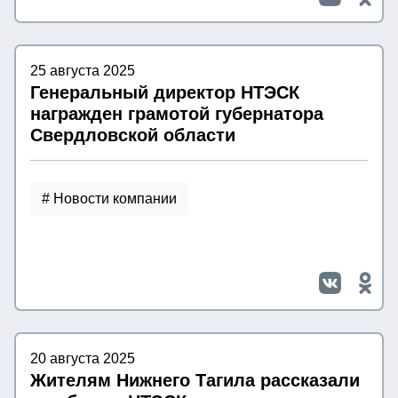
25 августа 2025
Генеральный директор НТЭСК
награжден грамотой губернатора
Свердловской области
# Новости компании
20 августа 2025
Жителям Нижнего Тагила рассказали