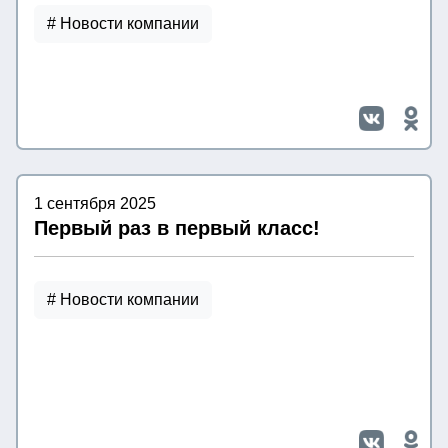
# Новости компании
1 сентября 2025
Первый раз в первый класс!
# Новости компании