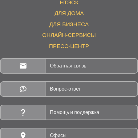
НТЭСК
ДЛЯ ДОМА
ДЛЯ БИЗНЕСА
ОНЛАЙН-СЕРВИСЫ
ПРЕСС-ЦЕНТР
Обратная связь
Вопрос-ответ
Помощь и поддержка
Офисы