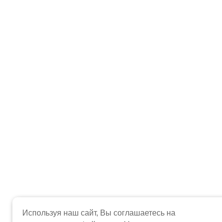
Используя наш сайт, Вы соглашаетесь на