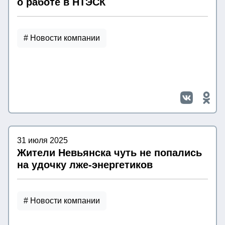
о работе в НТЭСК
# Новости компании
31 июля 2025
Жители Невьянска чуть не попались
на удочку лже-энергетиков
# Новости компании