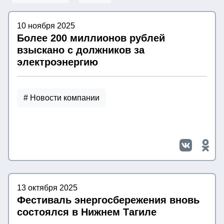
10 ноября 2025
Более 200 миллионов рублей
взыскано с должников за
электроэнергию
# Новости компании
13 октября 2025
Фестиваль энергосбережения вновь
состоялся в Нижнем Тагиле