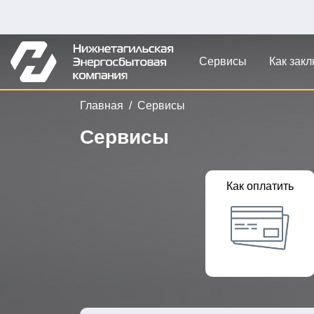
Сервисы
Как зак
Главная
Сервисы
Сервисы
Как оплатить