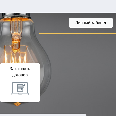
Личный кабинет
Заключить
договор