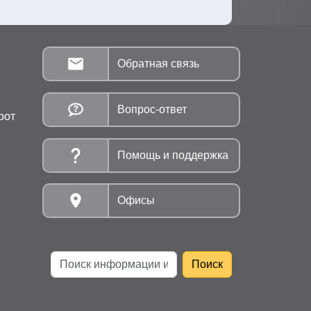
Обратная связь
Вопрос-ответ
рот
Помощь и поддержка
Офисы