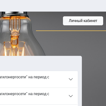
Личный кабинет
гилэнергосети" на период с
гилэнергосети" на период с