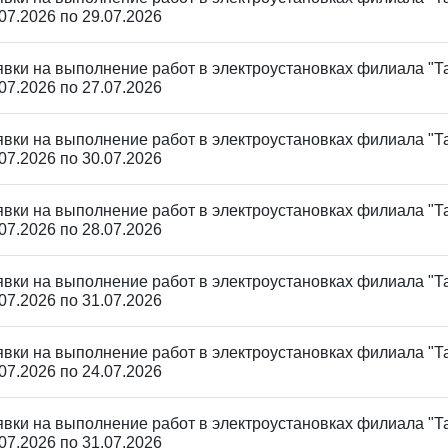
07.2026 по 29.07.2026
явки на выполнение работ в электроустановках филиала "Та
07.2026 по 27.07.2026
явки на выполнение работ в электроустановках филиала "Та
07.2026 по 30.07.2026
явки на выполнение работ в электроустановках филиала "Та
07.2026 по 28.07.2026
явки на выполнение работ в электроустановках филиала "Та
07.2026 по 31.07.2026
явки на выполнение работ в электроустановках филиала "Та
07.2026 по 24.07.2026
явки на выполнение работ в электроустановках филиала "Та
07.2026 по 31.07.2026