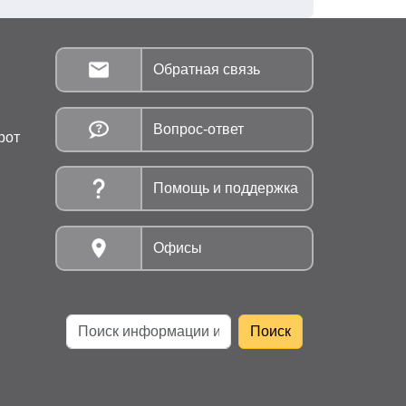
Обратная связь
Вопрос-ответ
рот
Помощь и поддержка
Офисы