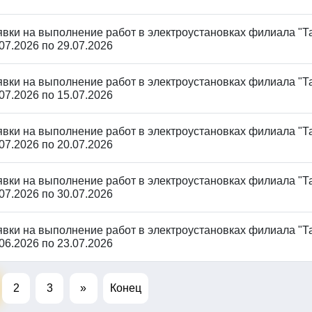
явки на выполнение работ в электроустановках филиала "Та
07.2026 по 29.07.2026
явки на выполнение работ в электроустановках филиала "Та
07.2026 по 15.07.2026
явки на выполнение работ в электроустановках филиала "Та
07.2026 по 20.07.2026
явки на выполнение работ в электроустановках филиала "Та
07.2026 по 30.07.2026
явки на выполнение работ в электроустановках филиала "Та
06.2026 по 23.07.2026
2
3
»
Конец