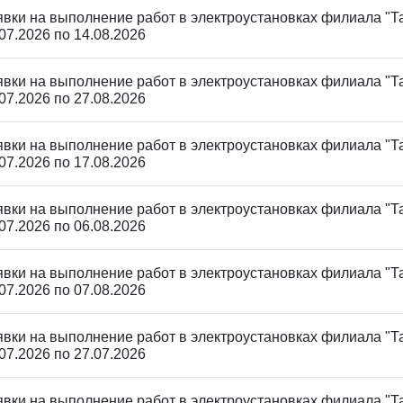
явки на выполнение работ в электроустановках филиала "Та
07.2026 по 14.08.2026
явки на выполнение работ в электроустановках филиала "Та
07.2026 по 27.08.2026
явки на выполнение работ в электроустановках филиала "Та
07.2026 по 17.08.2026
явки на выполнение работ в электроустановках филиала "Та
07.2026 по 06.08.2026
явки на выполнение работ в электроустановках филиала "Та
07.2026 по 07.08.2026
явки на выполнение работ в электроустановках филиала "Та
07.2026 по 27.07.2026
явки на выполнение работ в электроустановках филиала "Та