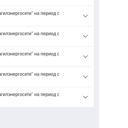
гилэнергосети" на период с
гилэнергосети" на период с
гилэнергосети" на период с
гилэнергосети" на период с
гилэнергосети" на период с