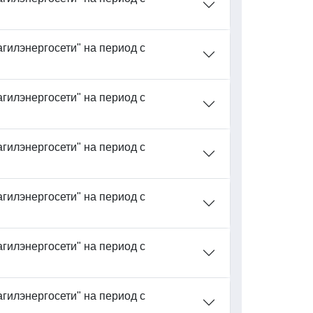
гилэнергосети" на период с
гилэнергосети" на период с
гилэнергосети" на период с
гилэнергосети" на период с
гилэнергосети" на период с
гилэнергосети" на период с